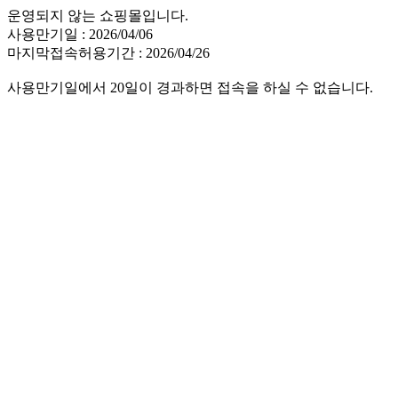
운영되지 않는 쇼핑몰입니다.
사용만기일 : 2026/04/06
마지막접속허용기간 : 2026/04/26
사용만기일에서 20일이 경과하면 접속을 하실 수 없습니다.